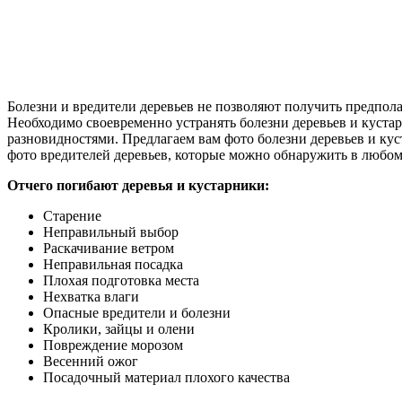
Болезни и вредители деревьев не позволяют получить предпола
Необходимо своевременно устранять болезни деревьев и кустарн
разновидностями. Предлагаем вам фото болезни деревьев и ку
фото вредителей деревьев, которые можно обнаружить в любом 
Отчего погибают деревья и кустарники:
Старение
Неправильный выбор
Раскачивание ветром
Неправильная посадка
Плохая подготовка места
Нехватка влаги
Опасные вредители и болезни
Кролики, зайцы и олени
Повреждение морозом
Весенний ожог
Посадочный материал плохого качества