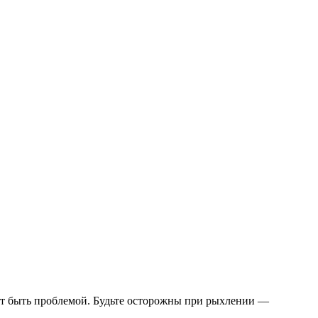
ожет быть проблемой. Будьте осторожны при рыхлении —