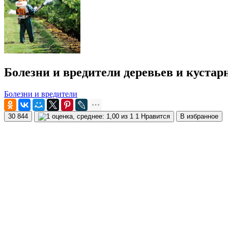
Болезни и вредители деревьев и кустар
Болезни и вредители
30 844
1 Нравится
В избранное