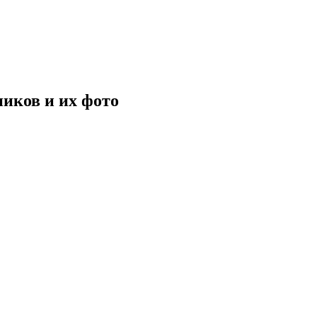
ников и их фото