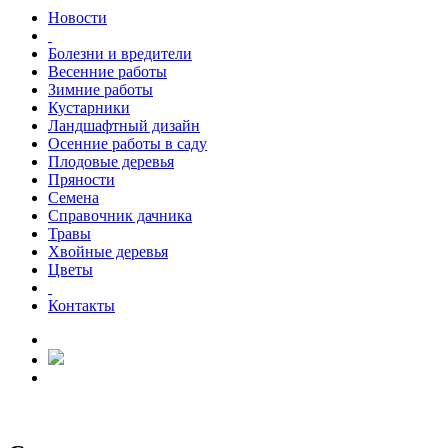
Новости
Болезни и вредители
Весенние работы
Зимние работы
Кустарники
Ландшафтный дизайн
Осенние работы в саду
Плодовые деревья
Пряности
Семена
Справочник дачника
Травы
Хвойные деревья
Цветы
Контакты