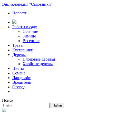
Энциклопедия "Садовники"
Новости
Работы в саду
Осенние
Зимние
Весенние
Травы
Кустарники
Деревья
Плодовые деревья
Хвойные деревья
Цветы
Семена
Ландшафт
Вредители
Огород
Поиск