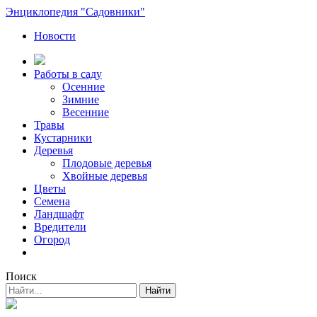
Энциклопедия "Садовники"
Новости
Работы в саду
Осенние
Зимние
Весенние
Травы
Кустарники
Деревья
Плодовые деревья
Хвойные деревья
Цветы
Семена
Ландшафт
Вредители
Огород
Поиск