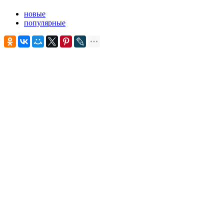
новые
популярные