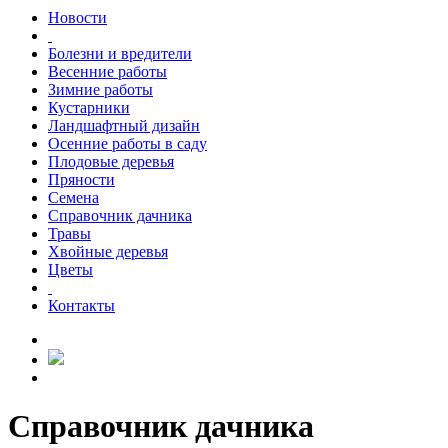
Новости
Болезни и вредители
Весенние работы
Зимние работы
Кустарники
Ландшафтный дизайн
Осенние работы в саду
Плодовые деревья
Пряности
Семена
Справочник дачника
Травы
Хвойные деревья
Цветы
Контакты
Справочник дачника