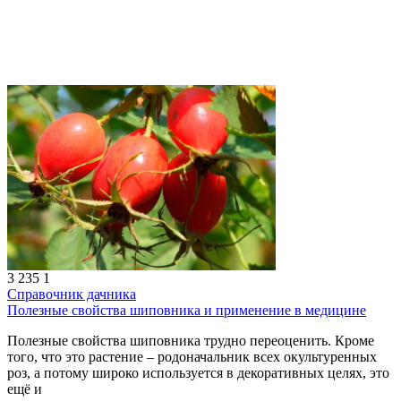
3 235
1
Справочник дачника
Полезные свойства шиповника и применение в медицине
Полезные свойства шиповника трудно переоценить. Кроме
того, что это растение – родоначальник всех окультуренных
роз, а потому широко используется в декоративных целях, это
ещё и