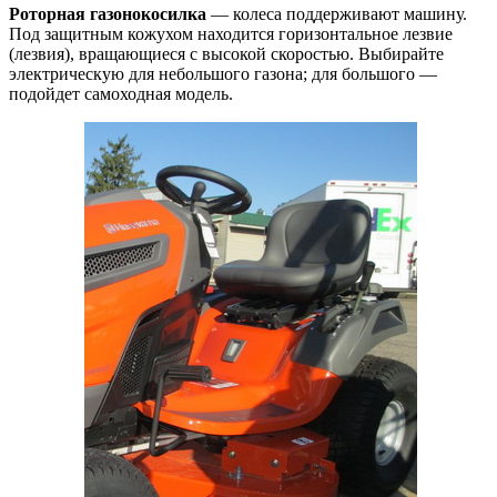
Роторная газонокосилка
— колеса поддерживают машину.
Под защитным кожухом находится горизонтальное лезвие
(лезвия), вращающиеся с высокой скоростью. Выбирайте
электрическую для небольшого газона; для большого —
подойдет самоходная модель.