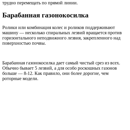
трудно перемещать по прямой линии.
Барабанная газонокосилка
Ролики или комбинация колес и роликов поддерживают
машину — несколько спиральных лезвий вращается против
горизонтального неподвижного лезвия, закрепленного над
поверхностью почвы.
Барабанная газонокосилка дает самый чистый срез из всех.
Обычно бывает 5 лезвий, а для особо роскошных газонов
больше — 8-12. Как правило, они более дорогие, чем
роторные модели.