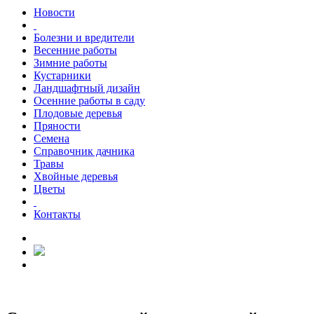
Новости
Болезни и вредители
Весенние работы
Зимние работы
Кустарники
Ландшафтный дизайн
Осенние работы в саду
Плодовые деревья
Пряности
Семена
Справочник дачника
Травы
Хвойные деревья
Цветы
Контакты