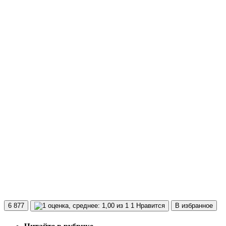
6 877
1 Нравится
В избранное