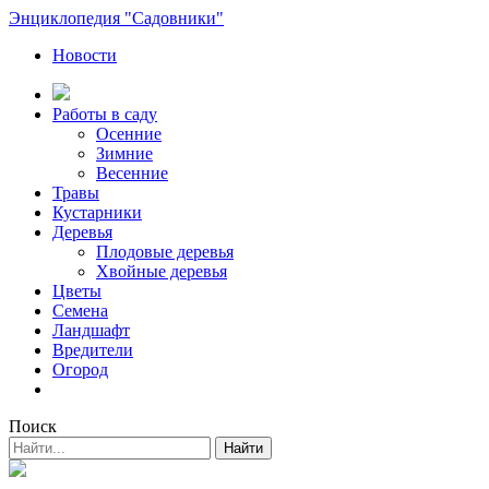
Энциклопедия "Садовники"
Новости
Работы в саду
Осенние
Зимние
Весенние
Травы
Кустарники
Деревья
Плодовые деревья
Хвойные деревья
Цветы
Семена
Ландшафт
Вредители
Огород
Поиск