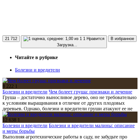
21 712
1 Нравится
В избранное
Загрузка...
Читайте в рубрике
Болезни и вредители
8 222
1
Болезни и вредители
Чем болеет груша: признаки и лечение
Груша – достаточно выносливое дерево, оно не требовательно
к условиям выращивания в отличие от других плодовых
деревьев. Однако, болезни и вредители груши атакуют ее не
12 638
1
Болезни и вредители
Болезни и вредители малины: описание
и меры борьбы
Выполняя агротехнические работы в саду, не забудьте про