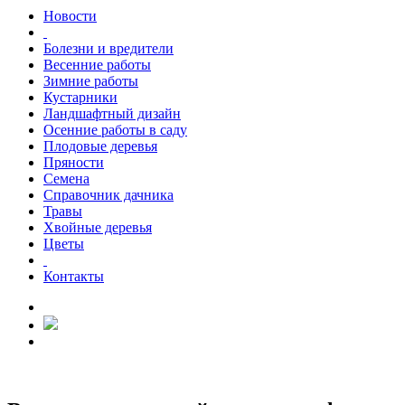
Новости
Болезни и вредители
Весенние работы
Зимние работы
Кустарники
Ландшафтный дизайн
Осенние работы в саду
Плодовые деревья
Пряности
Семена
Справочник дачника
Травы
Хвойные деревья
Цветы
Контакты