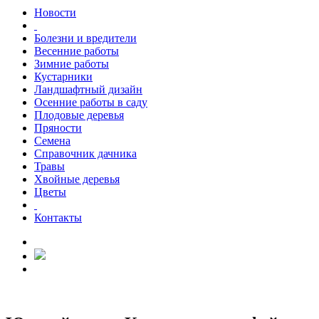
Новости
Болезни и вредители
Весенние работы
Зимние работы
Кустарники
Ландшафтный дизайн
Осенние работы в саду
Плодовые деревья
Пряности
Семена
Справочник дачника
Травы
Хвойные деревья
Цветы
Контакты