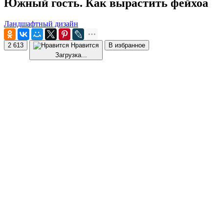
Южный гость. Как вырастить фейхоа
Ландшафтный дизайн
2 613
Нравится
В избранное
Загрузка...