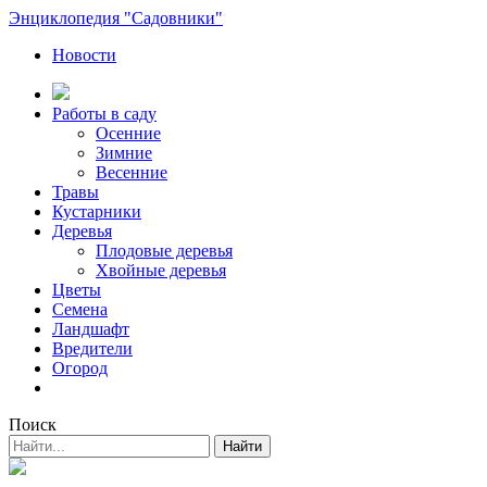
Энциклопедия "Садовники"
Новости
Работы в саду
Осенние
Зимние
Весенние
Травы
Кустарники
Деревья
Плодовые деревья
Хвойные деревья
Цветы
Семена
Ландшафт
Вредители
Огород
Поиск