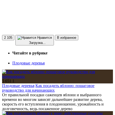
2 105
Нравится
В избранное
Загрузка...
Читайте в рубрике
Плодовые деревья
5 651
1
Плодовые деревья
Как посадить яблоню: пошаговое
руководство для начинающих
От правильной посадки саженцев яблони и выбранного
времени во многом зависят дальнейшее развитие дерева,
скорость его вступления в плодоношение, урожайность и
долговечность, ведь посаженное дерево