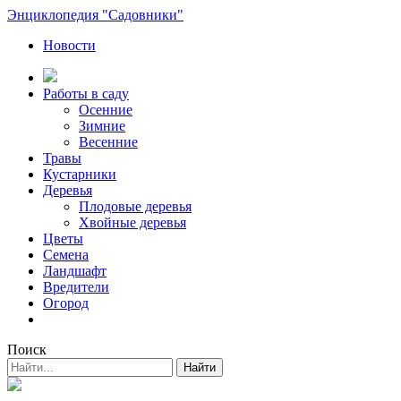
Энциклопедия "Садовники"
Новости
Работы в саду
Осенние
Зимние
Весенние
Травы
Кустарники
Деревья
Плодовые деревья
Хвойные деревья
Цветы
Семена
Ландшафт
Вредители
Огород
Поиск