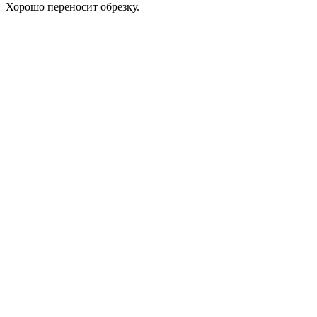
Хорошо переносит обрезку.