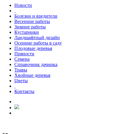
Новости
Болезни и вредители
Весенние работы
Зимние работы
Кустарники
Ландшафтный дизайн
Осенние работы в саду
Плодовые деревья
Пряности
Семена
Справочник дачника
Травы
Хвойные деревья
Цветы
Контакты