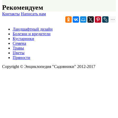
Рекомендуем
Контакты
Написать нам
Ландшафтный дизайн
Болезни и вредители
Кустарники
Семена
Травы
Цветы
Пряности
Copyright © Энциклопедия "Садовники" 2012-2017