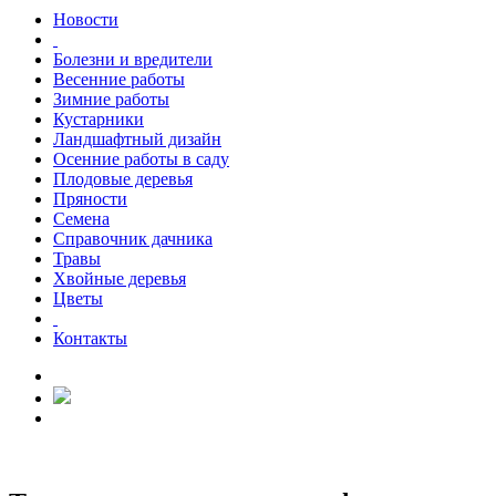
Новости
Болезни и вредители
Весенние работы
Зимние работы
Кустарники
Ландшафтный дизайн
Осенние работы в саду
Плодовые деревья
Пряности
Семена
Справочник дачника
Травы
Хвойные деревья
Цветы
Контакты