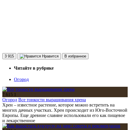
3 915
Нравится
В избранное
Читайте в рубрике
Огород
7 615
1
Огород
Все тонкости выращивания хрена
Хрен – известное растение, которое можно встретить на
многих дачных участках. Хрен происходит из Юго-Восточной
Европы. Еще древние славяне использовали его как пищевое
и лекарственное