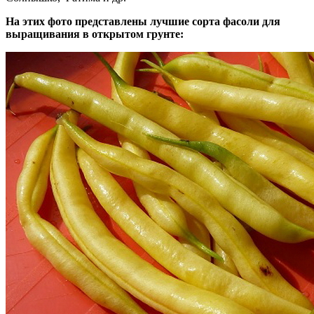
На этих фото представлены лучшие сорта фасоли для
выращивания в открытом грунте: