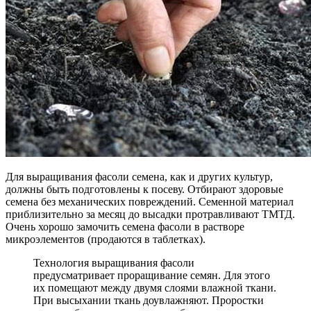
Для выращивания фасоли семена, как и других культур,
должны быть подготовлены к посеву. Отбирают здоровые
семена без механических повреждений. Семенной материал
приблизительно за месяц до высадки протравливают ТМТД.
Очень хорошо замочить семена фасоли в растворе
микроэлементов (продаются в таблетках).
Технология выращивания фасоли
предусматривает проращивание семян. Для этого
их помещают между двумя слоями влажной ткани.
При высыхании ткань доувлажняют. Проростки