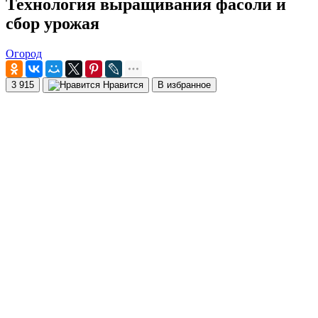
Технология выращивания фасоли и
сбор урожая
Огород
3 915
Нравится
В избранное