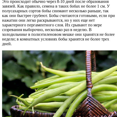
Это происходит обычно через 8-10 дней после образования
завязей. Как правило, семена в таких бобах не более 1 см. У
полусахарных сортов бобы снимают несколько раньше, так
как они быстрее грубеют. Бобы считаются готовыми, если при
нажатии они легко раскрываются, но у них еще нет
характерного пергаментного слоя. Их срывают по мере
созревания выборочно, несколько раз в неделю. В
холодильнике в полиэтиленовом мешке они хранятся не более
недели; в комнатных условиях бобы хранятся не более трех
дней.