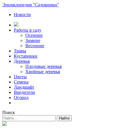
Энциклопедия "Садовники"
Новости
Работы в саду
Осенние
Зимние
Весенние
Травы
Кустарники
Деревья
Плодовые деревья
Хвойные деревья
Цветы
Семена
Ландшафт
Вредители
Огород
Поиск