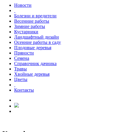
Новости
Болезни и вредители
Весенние работы
Зимние работы
Кустарники
Ландшафтный дизайн
Осенние работы в саду
Плодовые деревья
Пряности
Семена
Справочник дачника
Травы
Хвойные деревья
Цветы
Контакты