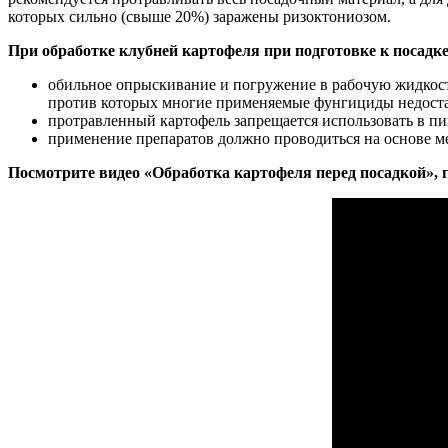
которых сильно (свыше 20%) заражены ризоктониозом.
При обработке клубней картофеля при подготовке к посадке
обильное опрыскивание и погружение в рабочую жидкос
против которых многие применяемые фунгициды недост
протравленный картофель запрещается использовать в пи
применение препаратов должно проводиться на основе м
Посмотрите видео «Обработка картофеля перед посадкой», 