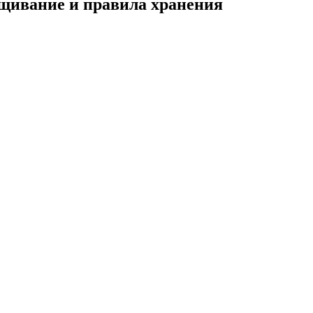
ащивание и правила хранения