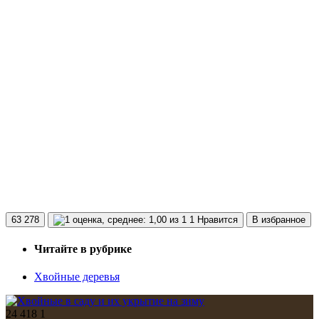
63 278
1 Нравится
В избранное
Читайте в рубрике
Хвойные деревья
24 418
1