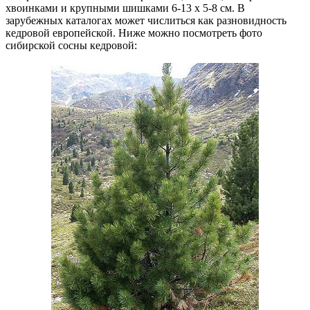
хвоинками и крупными шишками 6-13 х 5-8 см. В
зарубежных каталогах может числиться как разновидность
кедровой европейской. Ниже можно посмотреть фото
сибирской сосны кедровой: