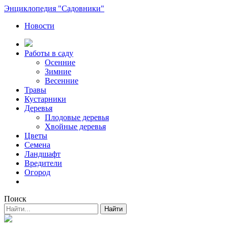
Энциклопедия "Садовники"
Новости
Работы в саду
Осенние
Зимние
Весенние
Травы
Кустарники
Деревья
Плодовые деревья
Хвойные деревья
Цветы
Семена
Ландшафт
Вредители
Огород
Поиск