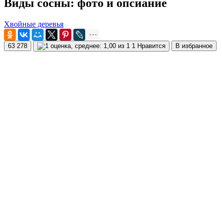
Виды сосны: фото и опсиание
Хвойные деревья
63 278
1 Нравится
В избранное