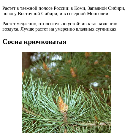
Растет в таежной полосе России: в Коми, Западной Сибири,
по югу Восточной Сибири, и в северной Монголии.
Растет медленно, относительно устойчив к загрязнению
воздуха. Лучше растет на умеренно влажных суглинках.
Сосна крючковатая