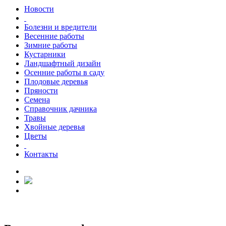
Новости
Болезни и вредители
Весенние работы
Зимние работы
Кустарники
Ландшафтный дизайн
Осенние работы в саду
Плодовые деревья
Пряности
Семена
Справочник дачника
Травы
Хвойные деревья
Цветы
Контакты