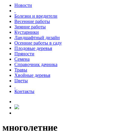
Новости
Болезни и вредители
Весенние работы
Зимние работы
Кустарники
Ландшафтный дизайн
Осенние работы в саду
Плодовые деревья
Пряности
Семена
Справочник дачника
Травы
Хвойные деревья
Цветы
Контакты
многолетние