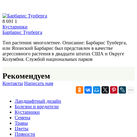
8 691
1
Кустарники
Барбарис Тунберга
Тип растения: многолетнее. Описание: Барбарис Тунберга,
или Японский Барбарис был представлен в качестве
агрессивного растения в двадцати штатах США и Округе
Колумбия. Службой национальных парков
Рекомендуем
Контакты
Написать нам
Ландшафтный дизайн
Болезни и вредители
Кустарники
Семена
Травы
Цветы
Пряности