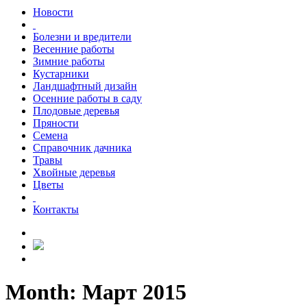
Новости
Болезни и вредители
Весенние работы
Зимние работы
Кустарники
Ландшафтный дизайн
Осенние работы в саду
Плодовые деревья
Пряности
Семена
Справочник дачника
Травы
Хвойные деревья
Цветы
Контакты
Month:
Март 2015