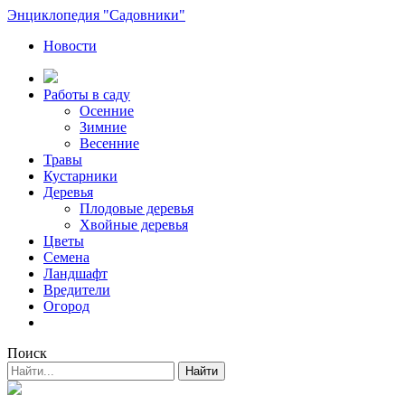
Энциклопедия "Садовники"
Новости
Работы в саду
Осенние
Зимние
Весенние
Травы
Кустарники
Деревья
Плодовые деревья
Хвойные деревья
Цветы
Семена
Ландшафт
Вредители
Огород
Поиск