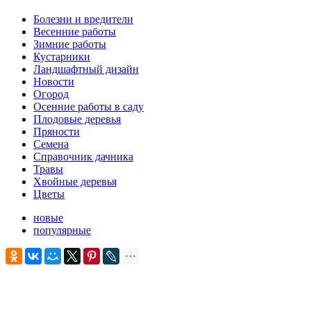
Болезни и вредители
Весенние работы
Зимние работы
Кустарники
Ландшафтный дизайн
Новости
Огород
Осенние работы в саду
Плодовые деревья
Пряности
Семена
Справочник дачника
Травы
Хвойные деревья
Цветы
новые
популярные