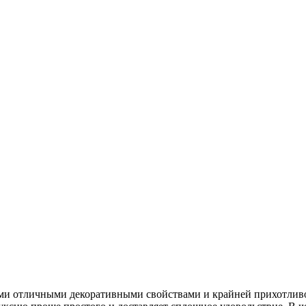
оими отличными декоративными свойствами и крайней прихотлив