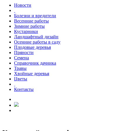
Новости
Болезни и вредители
Весенние работы
Зимние работы
Кустарники
Ландшафтный дизайн
Осенние работы в саду
Плодовые деревья
Пряности
Семена
Справочник дачника
Травы
Хвойные деревья
Цветы
Контакты