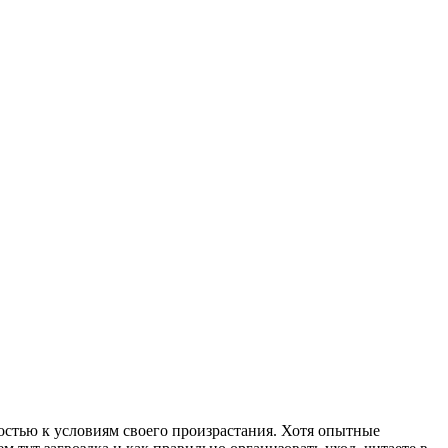
остью к условиям своего произрастания. Хотя опытные