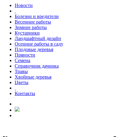
Новости
Болезни и вредители
Весенние работы
Зимние работы
Кустарники
Ландшафтный дизайн
Осенние работы в саду
Плодовые деревья
Пряности
Семена
Справочник дачника
Травы
Хвойные деревья
Цветы
Контакты