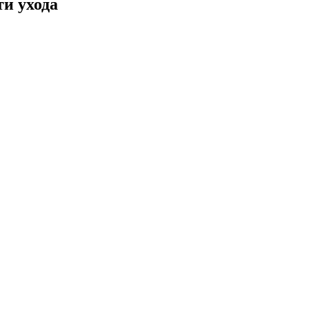
ти ухода