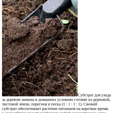
Субстрат для ухода
за деревом лимона в домашних условиях готовят из дерновой,
листовой земли, перегноя и песка (1 : 1 : 1 : 1). Свежий
субстрат обеспечивает растение питанием на короткое время,