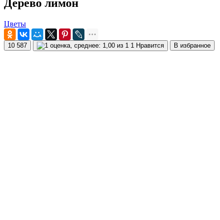
Дерево лимон
Цветы
10 587
1 Нравится
В избранное