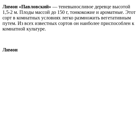
Лимон «Павловский»
— теневыносливое деревце высотой
1,5-2 м. Плоды массой до 150 г, тонкокожие и ароматные. Этот
сорт в комнатных условиях легко размножить вегетативным
путем. Из всех известных сортов он наиболее приспособлен к
комнатной культуре.
Лимон