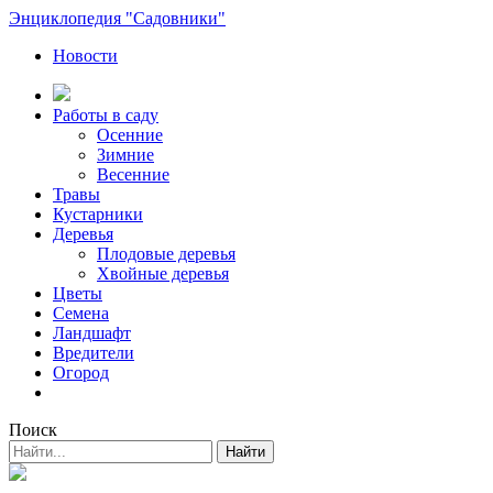
Энциклопедия "Садовники"
Новости
Работы в саду
Осенние
Зимние
Весенние
Травы
Кустарники
Деревья
Плодовые деревья
Хвойные деревья
Цветы
Семена
Ландшафт
Вредители
Огород
Поиск