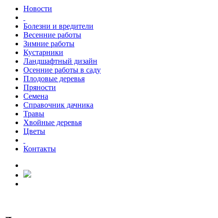
Новости
Болезни и вредители
Весенние работы
Зимние работы
Кустарники
Ландшафтный дизайн
Осенние работы в саду
Плодовые деревья
Пряности
Семена
Справочник дачника
Травы
Хвойные деревья
Цветы
Контакты