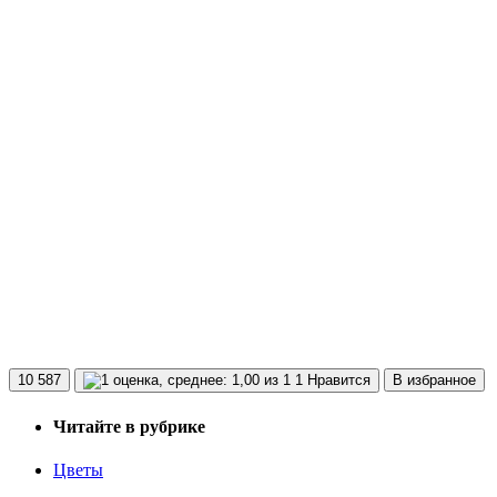
10 587
1 Нравится
В избранное
Читайте в рубрике
Цветы