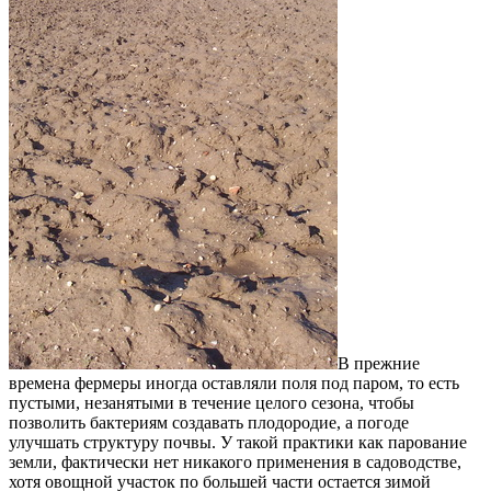
В прежние
времена фермеры иногда оставляли поля под паром, то есть
пустыми, незанятыми в течение целого сезона, чтобы
позволить бактериям создавать плодородие, а погоде
улучшать структуру почвы. У такой практики как парование
земли, фактически нет никакого применения в садоводстве,
хотя овощной участок по большей части остается зимой