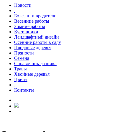
Новости
Болезни и вредители
Весенние работы
Зимние работы
Кустарники
Ландшафтный дизайн
Осенние работы в саду
Плодовые деревья
Пряности
Семена
Справочник дачника
Травы
Хвойные деревья
Цветы
Контакты