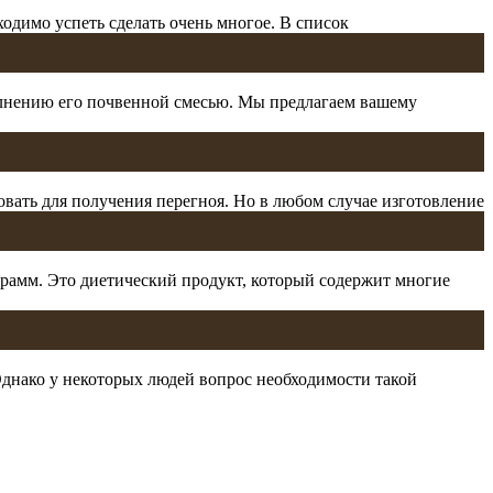
ходимо успеть сделать очень многое. В список
полнению его почвенной смесью. Мы предлагаем вашему
овать для получения перегноя. Но в любом случае изготовление
грамм. Это диетический продукт, который содержит многие
Однако у некоторых людей вопрос необходимости такой