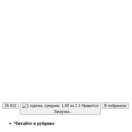
25 012
1 Нравится
В избранное
Загрузка...
Читайте в рубрике