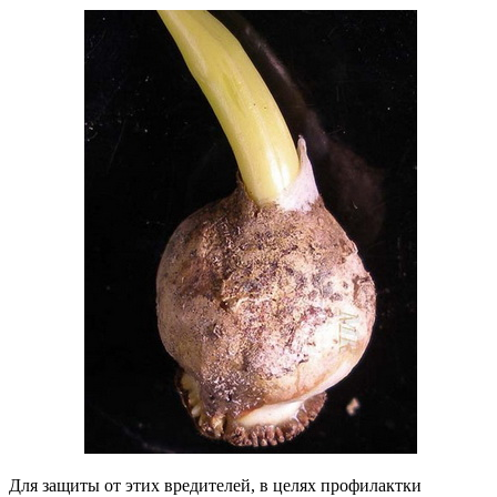
Для защиты от этих вредителей, в целях профилактки