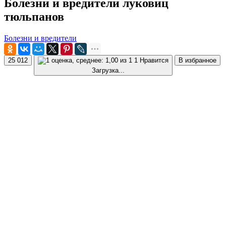
Болезни и вредители луковиц
тюльпанов
Болезни и вредители
25 012
1 Нравится
В избранное
Загрузка...