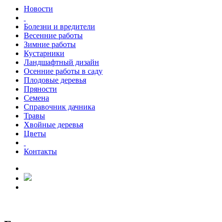
Новости
Болезни и вредители
Весенние работы
Зимние работы
Кустарники
Ландшафтный дизайн
Осенние работы в саду
Плодовые деревья
Пряности
Семена
Справочник дачника
Травы
Хвойные деревья
Цветы
Контакты