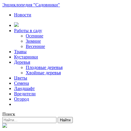
Энциклопедия "Садовники"
Новости
Работы в саду
Осенние
Зимние
Весенние
Травы
Кустарники
Деревья
Плодовые деревья
Хвойные деревья
Цветы
Семена
Ландшафт
Вредители
Огород
Поиск