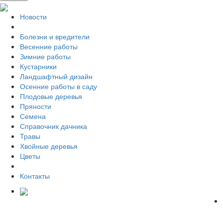
Новости
Болезни и вредители
Весенние работы
Зимние работы
Кустарники
Ландшафтный дизайн
Осенние работы в саду
Плодовые деревья
Пряности
Семена
Справочник дачника
Травы
Хвойные деревья
Цветы
Контакты