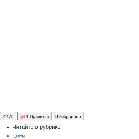
2 476
1 Нравится
В избранное
Читайте в рубрике
Цветы