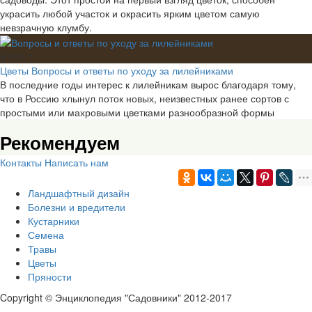
украсить любой участок и окрасить ярким цветом самую
невзрачную клумбу.
9 909
1
Цветы
Вопросы и ответы по уходу за лилейниками
В последние годы интерес к лилейникам вырос благодаря тому,
что в Россию хлынул поток новых, неизвестных ранее сортов с
простыми или махровыми цветками разнообразной формы
Рекомендуем
Контакты
Написать нам
Ландшафтный дизайн
Болезни и вредители
Кустарники
Семена
Травы
Цветы
Пряности
Copyright © Энциклопедия "Садовники" 2012-2017