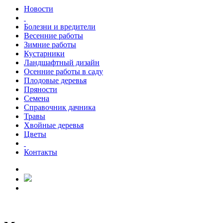
Новости
Болезни и вредители
Весенние работы
Зимние работы
Кустарники
Ландшафтный дизайн
Осенние работы в саду
Плодовые деревья
Пряности
Семена
Справочник дачника
Травы
Хвойные деревья
Цветы
Контакты