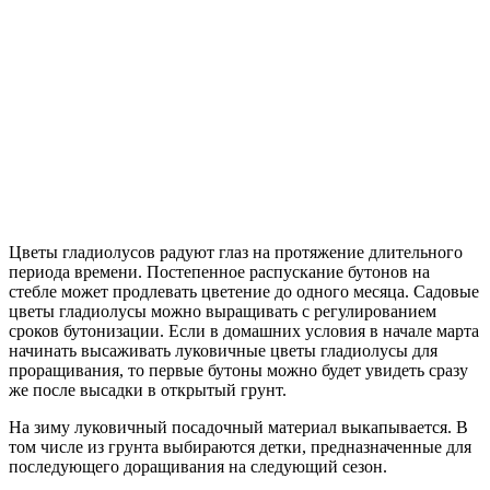
Цветы гладиолусов радуют глаз на протяжение длительного
периода времени. Постепенное распускание бутонов на
стебле может продлевать цветение до одного месяца. Садовые
цветы гладиолусы можно выращивать с регулированием
сроков бутонизации. Если в домашних условия в начале марта
начинать высаживать луковичные цветы гладиолусы для
проращивания, то первые бутоны можно будет увидеть сразу
же после высадки в открытый грунт.
На зиму луковичный посадочный материал выкапывается. В
том числе из грунта выбираются детки, предназначенные для
последующего доращивания на следующий сезон.