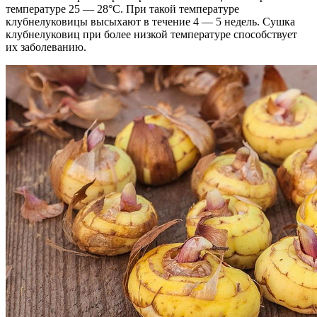
температуре 25 — 28°С. При такой температуре
клубнелуковицы высыхают в течение 4 — 5 недель. Сушка
клубнелуковиц при более низкой температуре способствует
их заболеванию.