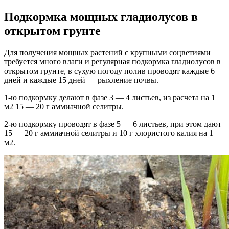
Подкормка мощных гладиолусов в
открытом грунте
Для получения мощных растений с крупными соцветиями
требуется много влаги и регулярная подкормка гладиолусов в
открытом грунте, в сухую погоду полив проводят каждые 6
дней и каждые 15 дней — рыхление почвы.
1-ю подкормку делают в фазе 3 — 4 листьев, из расчета на 1
м2 15 — 20 г аммиачной селитры.
2-ю подкормку проводят в фазе 5 — 6 листьев, при этом дают
15 — 20 г аммиачной селитры и 10 г хлористого калия на 1
м2.