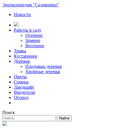
Энциклопедия "Садовники"
Новости
Работы в саду
Осенние
Зимние
Весенние
Травы
Кустарники
Деревья
Плодовые деревья
Хвойные деревья
Цветы
Семена
Ландшафт
Вредители
Огород
Поиск