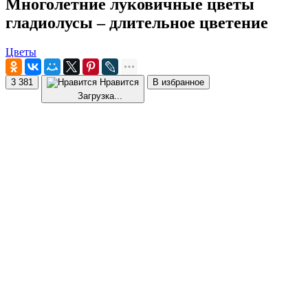
Многолетние луковичные цветы
гладиолусы – длительное цветение
Цветы
3 381
Нравится
В избранное
Загрузка...