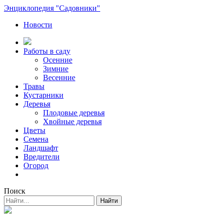
Энциклопедия "Садовники"
Новости
Работы в саду
Осенние
Зимние
Весенние
Травы
Кустарники
Деревья
Плодовые деревья
Хвойные деревья
Цветы
Семена
Ландшафт
Вредители
Огород
Поиск