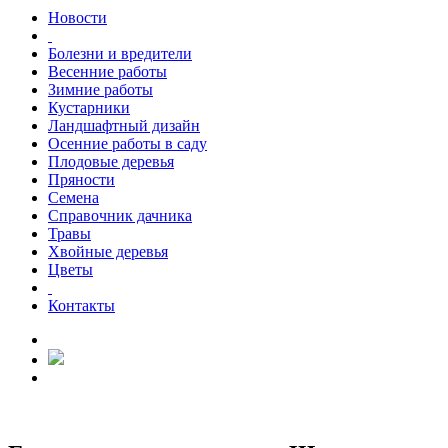
Новости
Болезни и вредители
Весенние работы
Зимние работы
Кустарники
Ландшафтный дизайн
Осенние работы в саду
Плодовые деревья
Пряности
Семена
Справочник дачника
Травы
Хвойные деревья
Цветы
Контакты