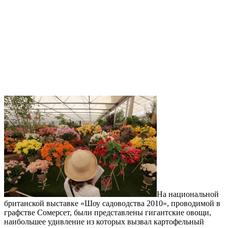
На национальной
британской выставке «Шоу садоводства 2010», проводимой в
графстве Сомерсет, были представлены гигантские овощи,
наибольшее удивление из которых вызвал картофельный