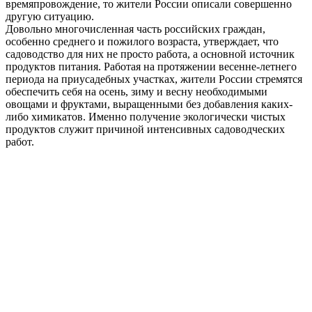
времяпровождение, то жители России описали совершенно
другую ситуацию.
Довольно многочисленная часть российских граждан,
особенно среднего и пожилого возраста, утверждает, что
садоводство для них не просто работа, а основной источник
продуктов питания. Работая на протяжении весенне-летнего
периода на приусадебных участках, жители России стремятся
обеспечить себя на осень, зиму и весну необходимыми
овощами и фруктами, выращенными без добавления каких-
либо химикатов. Именно получение экологически чистых
продуктов служит причиной интенсивных садоводческих
работ.