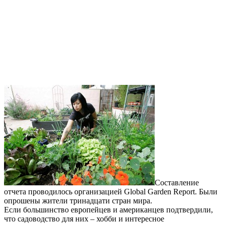
Составление
отчета проводилось организацией Global Garden Report. Были
опрошены жители тринадцати стран мира.
Если большинство европейцев и американцев подтвердили,
что садоводство для них – хобби и интересное