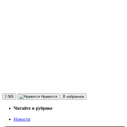
2 065
Нравится
В избранное
Читайте в рубрике
Новости