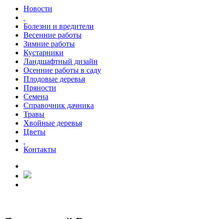
Новости
Болезни и вредители
Весенние работы
Зимние работы
Кустарники
Ландшафтный дизайн
Осенние работы в саду
Плодовые деревья
Пряности
Семена
Справочник дачника
Травы
Хвойные деревья
Цветы
Контакты