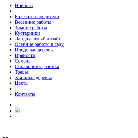
Новости
Болезни и вредители
Весенние работы
Зимние работы
Кустарники
Ландшафтный дизайн
Осенние работы в саду
Плодовые деревья
Пряности
Семена
Справочник дачника
Травы
Хвойные деревья
Цветы
Контакты