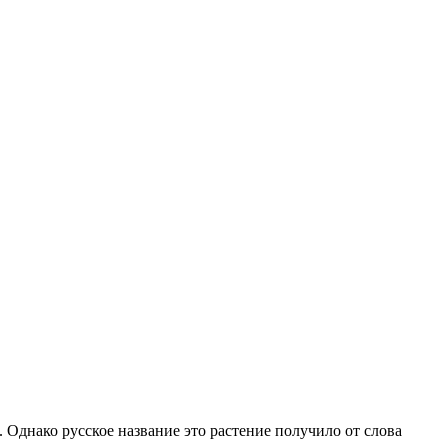
Однако русское название это растение получило от слова