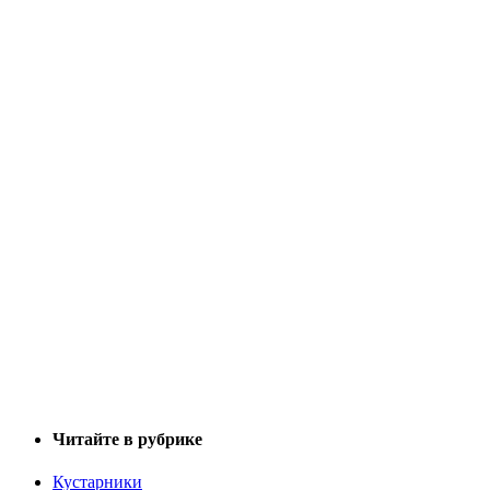
Читайте в рубрике
Кустарники