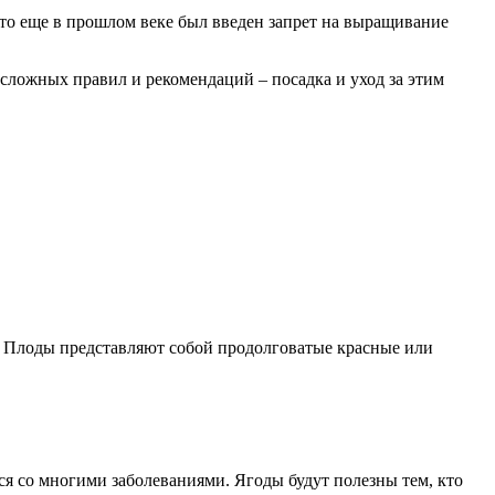
 что еще в прошлом веке был введен запрет на выращивание
есложных правил и рекомендаций – посадка и уход за этим
. Плоды представляют собой продолговатые красные или
я со многими заболеваниями. Ягоды будут полезны тем, кто