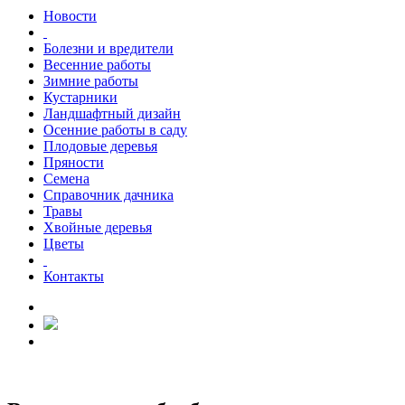
Новости
Болезни и вредители
Весенние работы
Зимние работы
Кустарники
Ландшафтный дизайн
Осенние работы в саду
Плодовые деревья
Пряности
Семена
Справочник дачника
Травы
Хвойные деревья
Цветы
Контакты