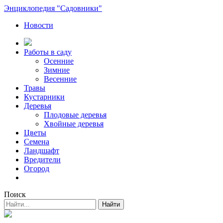
Энциклопедия "Садовники"
Новости
Работы в саду
Осенние
Зимние
Весенние
Травы
Кустарники
Деревья
Плодовые деревья
Хвойные деревья
Цветы
Семена
Ландшафт
Вредители
Огород
Поиск