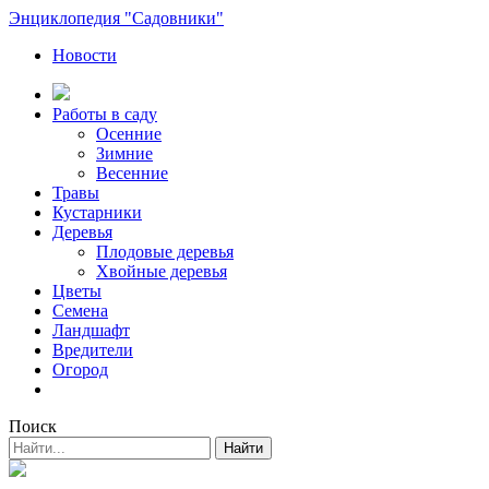
Энциклопедия "Садовники"
Новости
Работы в саду
Осенние
Зимние
Весенние
Травы
Кустарники
Деревья
Плодовые деревья
Хвойные деревья
Цветы
Семена
Ландшафт
Вредители
Огород
Поиск