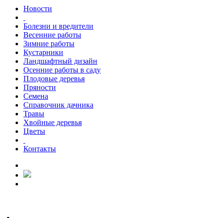
Новости
Болезни и вредители
Весенние работы
Зимние работы
Кустарники
Ландшафтный дизайн
Осенние работы в саду
Плодовые деревья
Пряности
Семена
Справочник дачника
Травы
Хвойные деревья
Цветы
Контакты