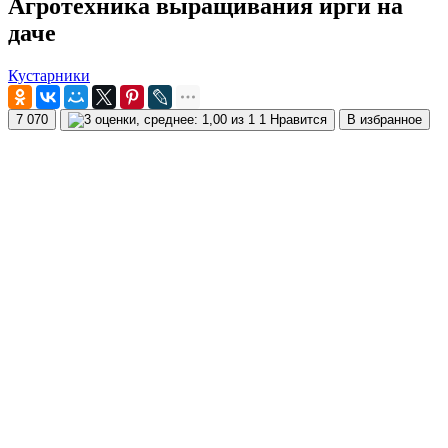
Агротехника выращивания ирги на
даче
Кустарники
7 070
1 Нравится
В избранное